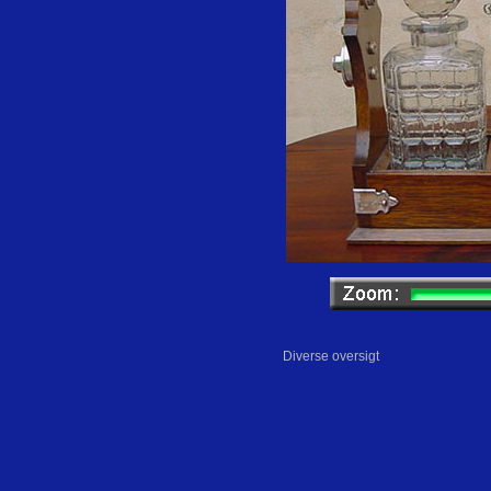
Diverse oversigt